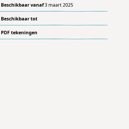
Beschikbaar vanaf
3 maart 2025
Beschikbaar tot
PDF tekeningen