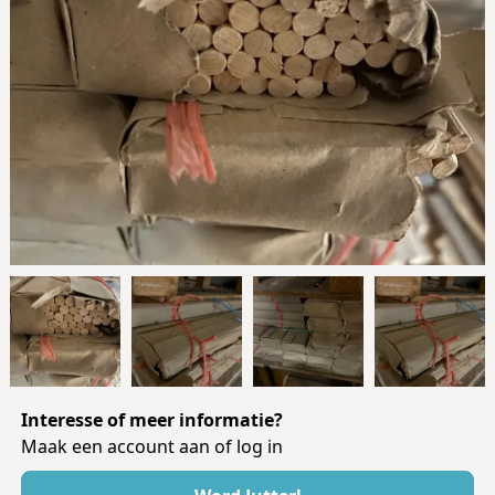
Interesse of meer informatie?
Maak een account aan of log in