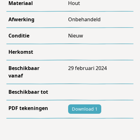
Materiaal
Hout
Afwerking
Onbehandeld
Conditie
Nieuw
Herkomst
Beschikbaar
29 februari 2024
vanaf
Beschikbaar tot
PDF tekeningen
Download 1