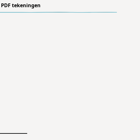
PDF tekeningen