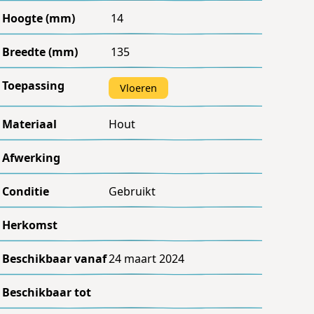
Hoogte (mm)
14
Breedte (mm)
135
Toepassing
Vloeren
Materiaal
Hout
Afwerking
Conditie
Gebruikt
Herkomst
Beschikbaar vanaf
24 maart 2024
Beschikbaar tot