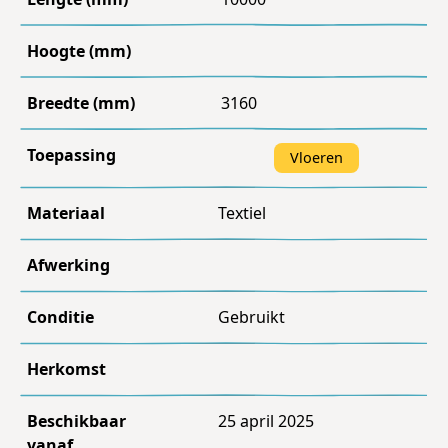
Hoogte (mm)
Breedte (mm)
3160
Toepassing
Vloeren
Materiaal
Textiel
Afwerking
Conditie
Gebruikt
Herkomst
Beschikbaar
25 april 2025
vanaf