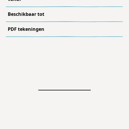
Beschikbaar tot
PDF tekeningen