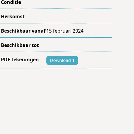
Conditie
Herkomst
Beschikbaar vanaf
15 februari 2024
Beschikbaar tot
PDF tekeningen
Download 1